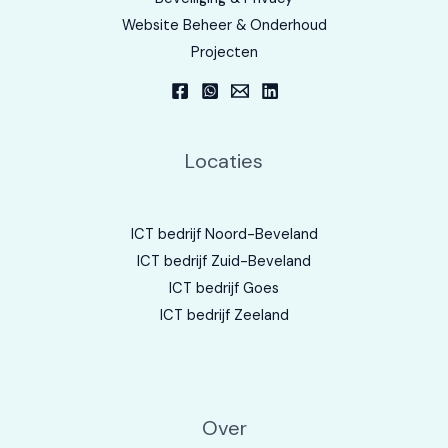
Website Beheer & Onderhoud
Projecten
Locaties
ICT bedrijf Noord-Beveland
ICT bedrijf Zuid-Beveland
ICT bedrijf Goes
ICT bedrijf Zeeland
Over