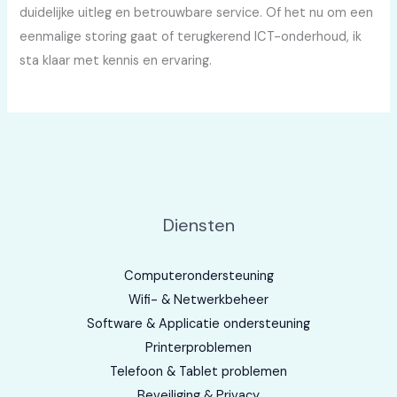
duidelijke uitleg en betrouwbare service. Of het nu om een
eenmalige storing gaat of terugkerend ICT-onderhoud, ik
sta klaar met kennis en ervaring.
Diensten
Computerondersteuning
Wifi- & Netwerkbeheer
Software & Applicatie ondersteuning
Printerproblemen
Telefoon & Tablet problemen
Beveiliging & Privacy