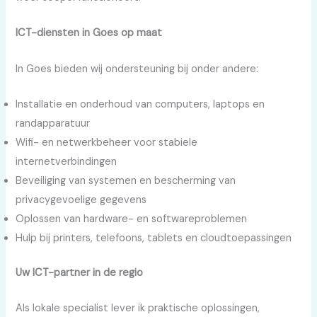
ICT-diensten in Goes op maat
In Goes bieden wij ondersteuning bij onder andere:
Installatie en onderhoud van computers, laptops en
randapparatuur
Wifi- en netwerkbeheer voor stabiele
internetverbindingen
Beveiliging van systemen en bescherming van
privacygevoelige gegevens
Oplossen van hardware- en softwareproblemen
Hulp bij printers, telefoons, tablets en cloudtoepassingen
Uw ICT-partner in de regio
Als lokale specialist lever ik praktische oplossingen,