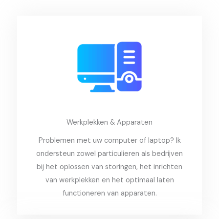
Werkplekken & Apparaten
Problemen met uw computer of laptop? Ik
ondersteun zowel particulieren als bedrijven
bij het oplossen van storingen, het inrichten
van werkplekken en het optimaal laten
functioneren van apparaten.