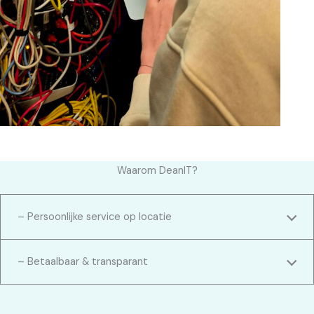
Waarom DeanIT?
– Persoonlijke service op locatie
– Betaalbaar & transparant