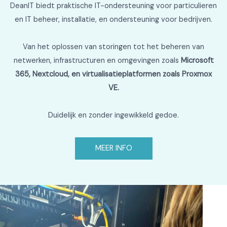
DeanIT biedt praktische IT-ondersteuning voor particulieren
en IT beheer, installatie, en ondersteuning voor bedrijven.
Van het oplossen van storingen tot het beheren van
netwerken, infrastructuren en omgevingen zoals
Microsoft
365, Nextcloud, en virtualisatieplatformen zoals Proxmox
VE.
Duidelijk en zonder ingewikkeld gedoe.
MEER INFO