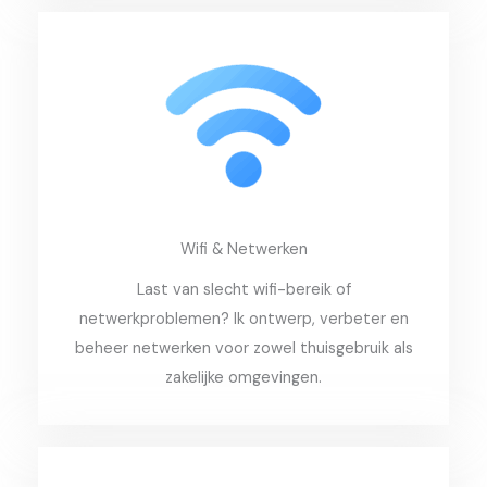
Wifi & Netwerken
Last van slecht wifi-bereik of
netwerkproblemen? Ik ontwerp, verbeter en
beheer netwerken voor zowel thuisgebruik als
zakelijke omgevingen.