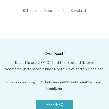
ICT services Noord- en Zuid Beveland
Over DeanIT
DeanIT Is een ZZP ICT bedrijf in Zeeland. Ik lever
voornamelijk diensten binnen Noord-Beveland en Goes aan.
Ik lever in mijn regio ICT hulp aan
particuliere klanten
en aan
bedrijven
.
MEER INFO