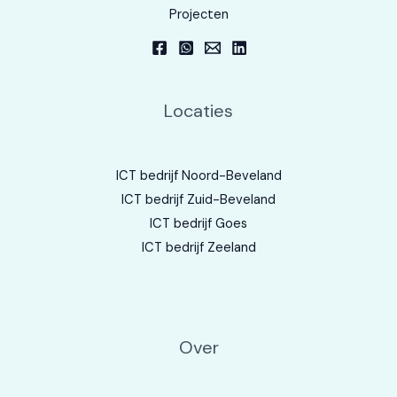
Projecten
Locaties
ICT bedrijf Noord-Beveland
ICT bedrijf Zuid-Beveland
ICT bedrijf Goes
ICT bedrijf Zeeland
Over