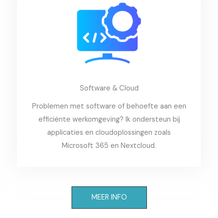
Software & Cloud
Problemen met software of behoefte aan een
efficiënte werkomgeving? Ik ondersteun bij
applicaties en cloudoplossingen zoals
Microsoft 365 en Nextcloud.
MEER INFO