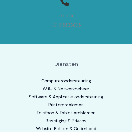
Telefoon:
+31 616338833
Diensten
Computerondersteuning
Wifi- & Netwerkbeheer
Software & Applicatie ondersteuning
Printerproblemen
Telefoon & Tablet problemen
Beveiliging & Privacy
Website Beheer & Onderhoud