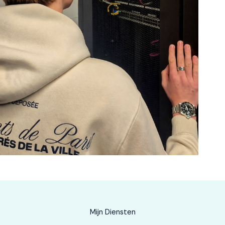
Mijn Diensten