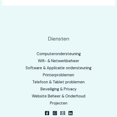
Diensten
Computerondersteuning
Wifi- & Netwerkbeheer
Software & Applicatie ondersteuning
Printerproblemen
Telefoon & Tablet problemen
Beveiliging & Privacy
Website Beheer & Onderhoud
Projecten