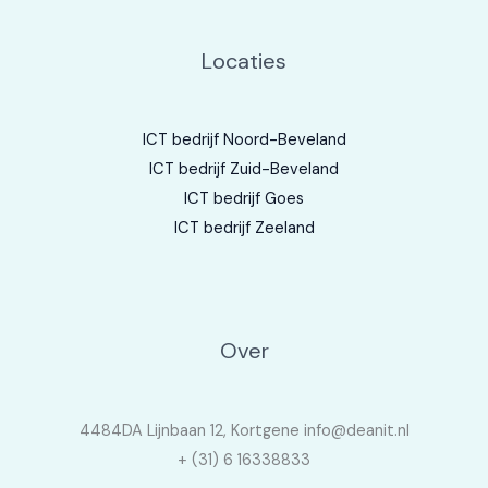
Locaties
ICT bedrijf Noord-Beveland
ICT bedrijf Zuid-Beveland
ICT bedrijf Goes
ICT bedrijf Zeeland
Over
4484DA Lijnbaan 12, Kortgene info@deanit.nl
+ (31) 6 16338833